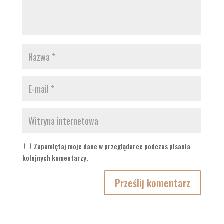
Zapamiętaj moje dane w przeglądarce podczas pisania
kolejnych komentarzy.