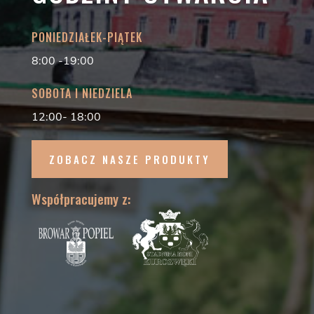
PONIEDZIAŁEK-PIĄTEK
8:00 -19:00
SOBOTA I NIEDZIELA
12:00- 18:00
ZOBACZ NASZE PRODUKTY
Współpracujemy z: