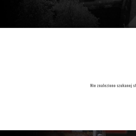
Nie znaleziono szukanej st