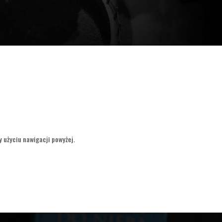
y użyciu nawigacji powyżej.