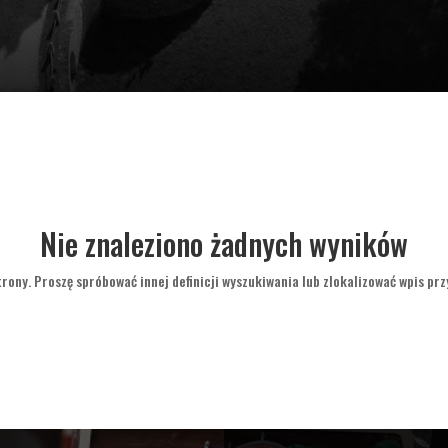
Nie znaleziono żadnych wyników
rony. Proszę spróbować innej definicji wyszukiwania lub zlokalizować wpis prz