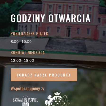
GODZINY OTWARCIA
PONIEDZIAŁEK-PIĄTEK
8:00 -19:00
SOBOTA I NIEDZIELA
12:00- 18:00
ZOBACZ NASZE PRODUKTY
Współpracujemy z: