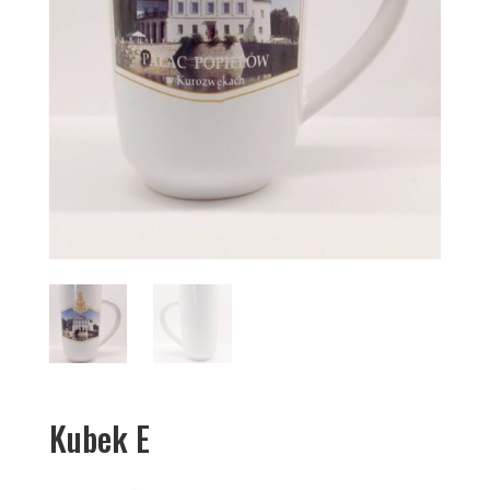
Kubek E