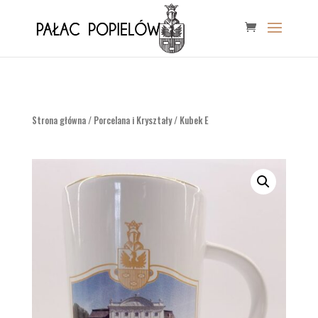
Strona główna
/
Porcelana i Kryształy
/ Kubek E