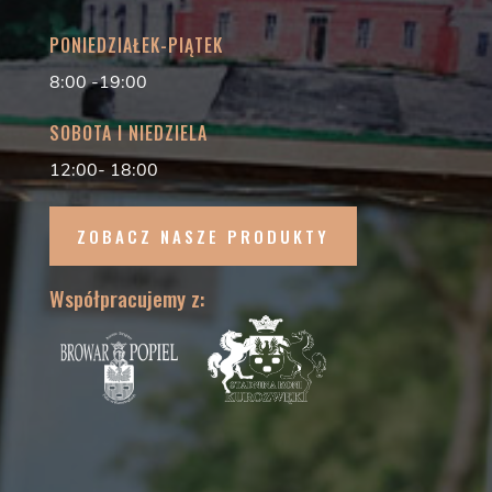
PONIEDZIAŁEK-PIĄTEK
8:00 -19:00
SOBOTA I NIEDZIELA
12:00- 18:00
ZOBACZ NASZE PRODUKTY
Współpracujemy z: