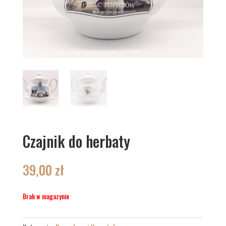
Czajnik do herbaty
39,00
zł
Brak w magazynie