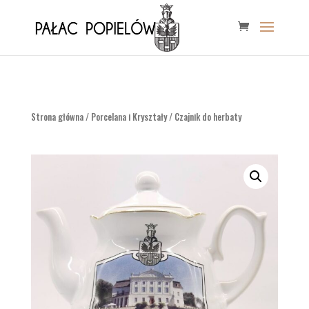
Strona główna
/
Porcelana i Kryształy
/ Czajnik do herbaty