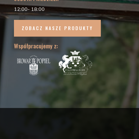
12:00- 18:00
ZOBACZ NASZE PRODUKTY
Współpracujemy z: