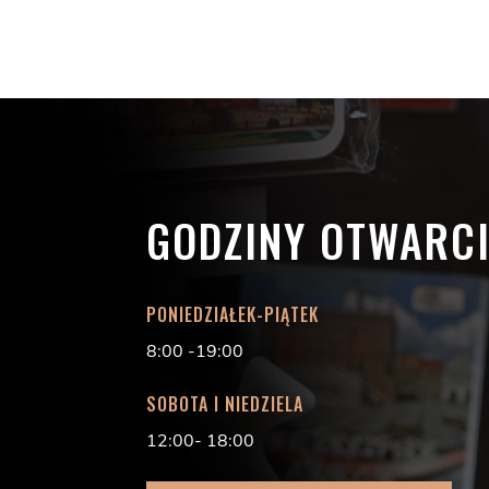
GODZINY OTWARC
PONIEDZIAŁEK-PIĄTEK
8:00 -19:00
SOBOTA I NIEDZIELA
12:00- 18:00