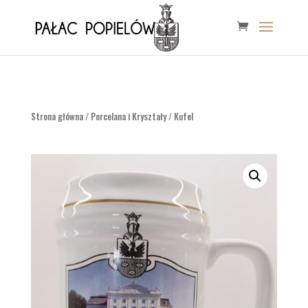
Strona główna
/
Porcelana i Kryształy
/ Kufel