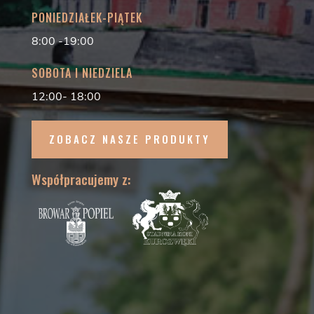
PONIEDZIAŁEK-PIĄTEK
8:00 -19:00
SOBOTA I NIEDZIELA
12:00- 18:00
ZOBACZ NASZE PRODUKTY
Współpracujemy z: