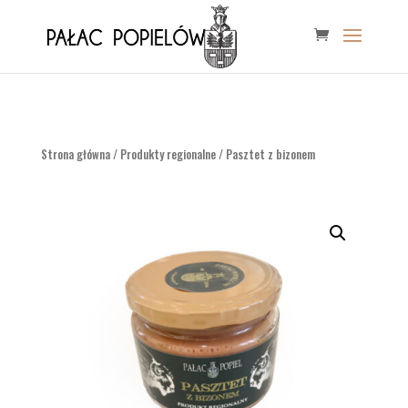
Strona główna
/
Produkty regionalne
/ Pasztet z bizonem