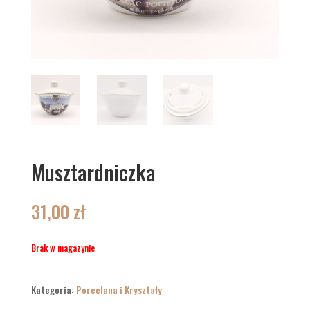
Musztardniczka
31,00
zł
Brak w magazynie
Kategoria:
Porcelana i Kryształy