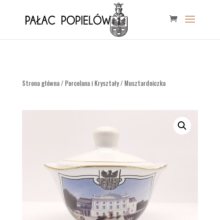
Strona główna
/
Porcelana i Kryształy
/ Musztardniczka