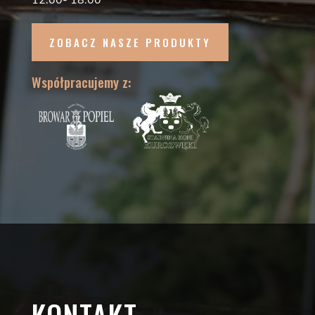
ZOBACZ NASZE PRODUKTY
Współpracujemy z: