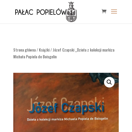
Strona główna
/
Książki
/ Józef Czapski „Dzieła z kolekcji markiza
Michała Popiela de Boisgelin