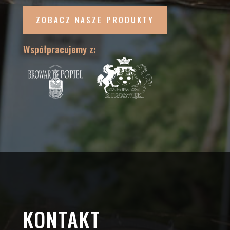
ZOBACZ NASZE PRODUKTY
Współpracujemy z:
KONTAKT