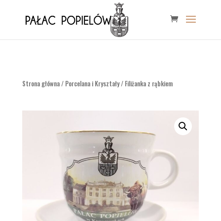
Strona główna
/
Porcelana i Kryształy
/ Filiżanka z rąbkiem