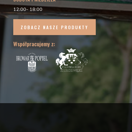
12:00- 18:00
ZOBACZ NASZE PRODUKTY
Współpracujemy z: