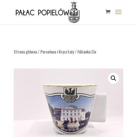
Strona główna
/
Porcelana i Kryształy
/ Filiżanka Ela